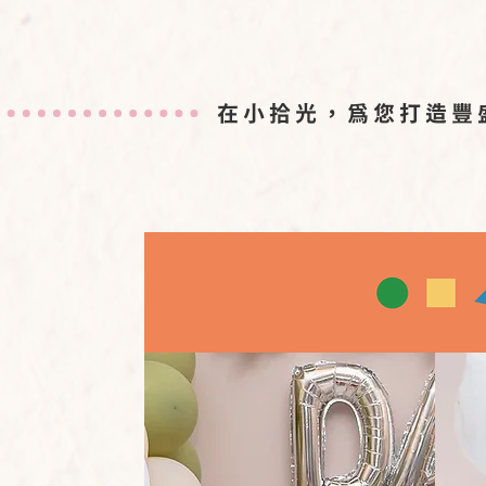
在小拾光，為您打造豐