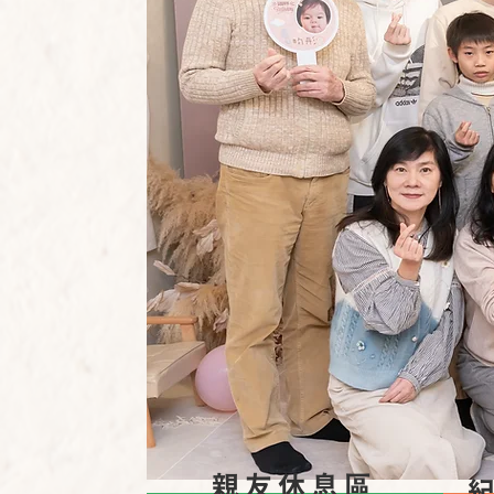
親友休息區