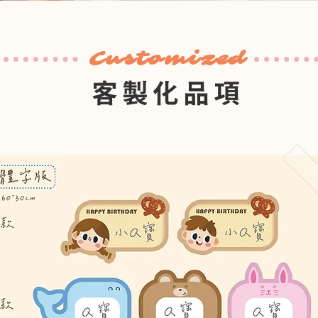
Customized
客製化品項