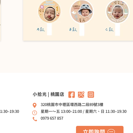
​小拾光 | 桃園店
320桃園市中壢區環西路二段89號3樓
:30–19:30
星期一～五 13:00–21:00 / 星期六、日 11:30–19:30
0979 657 857
立即詢問